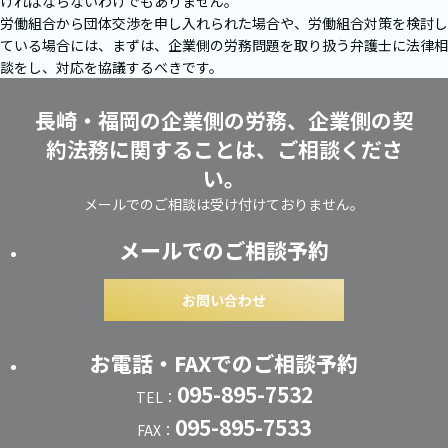
ければならないわけでもありません。
労働組合から団体交渉を申し入れられた場合や、労働組合対策を検討し
ている場合には、まずは、企業側の労務問題を取り扱う弁護士に法律相
談をし、対応を協議するべきです。
長崎・福岡の企業側の労務、企業側の契
約法務に関することは、ご相談くださ
い。
メールでのご相談は受け付けておりません。
メールでのご相談予約
お問い合わせ
お電話・FAXでのご相談予約
095-895-7532
TEL：
095-895-7533
FAX：