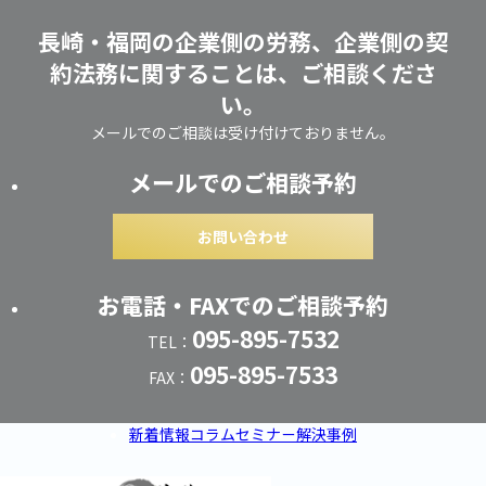
長崎・福岡の企業側の労務、企業側の契
約法務に関することは、ご相談くださ
い。
メールでのご相談は受け付けておりません。
メールでのご相談予約
お問い合わせ
お電話・FAXでのご相談予約
095-895-7532
TEL：
095-895-7533
FAX：
新着情報
コラム
セミナー
解決事例