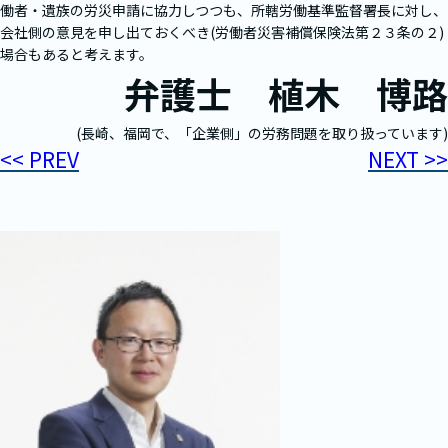
働者・遺族の労災申請に協力しつつも、所轄労働基準監督署長に対し、
会社側の意見を申し出ておくべき(労働者災害補償保険法第２３条の２)
場合もあると考えます。
弁護士 植木 博路
(長崎、福岡で、「企業側」の労務問題を取り扱っています)
<< PREV
NEXT >>