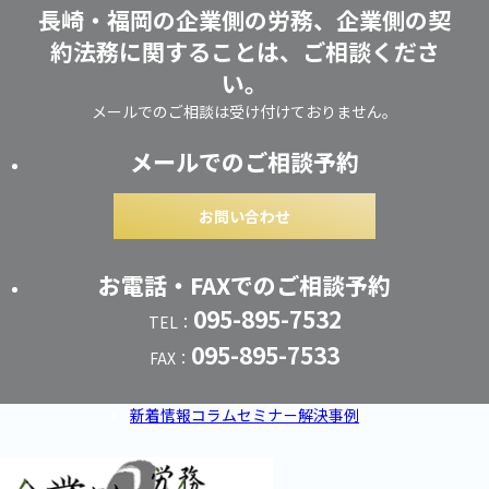
長崎・福岡の企業側の労務、企業側の契
約法務に関することは、ご相談くださ
い。
メールでのご相談は受け付けておりません。
メールでのご相談予約
お問い合わせ
お電話・FAXでのご相談予約
095-895-7532
TEL：
095-895-7533
FAX：
新着情報
コラム
セミナー
解決事例