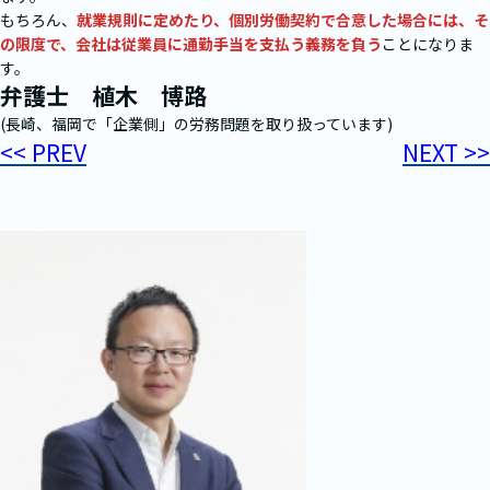
もちろん、
就業規則に定めたり、個別労働契約で合意した場合には、そ
の限度で、会社は従業員に通勤手当を支払う義務を負う
ことになりま
す。
弁護士 植木 博路
(長崎、福岡で「企業側」の労務問題を取り扱っています)
<< PREV
NEXT >>