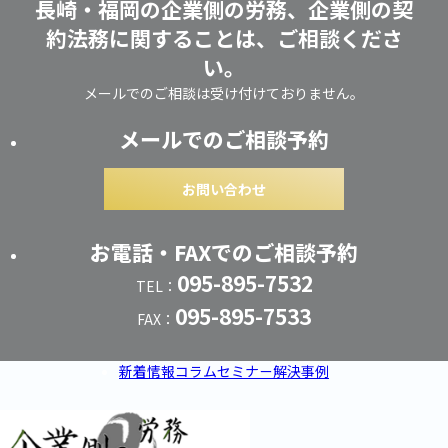
長崎・福岡の企業側の労務、企業側の契
約法務に関することは、ご相談くださ
い。
メールでのご相談は受け付けておりません。
メールでのご相談予約
お問い合わせ
お電話・FAXでのご相談予約
095-895-7532
TEL：
095-895-7533
FAX：
新着情報
コラム
セミナー
解決事例