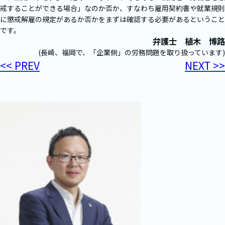
戒することができる場合」なのか否か、すなわち雇用契約書や就業規則
に懲戒解雇の規定があるか否かをまずは確認する必要があるということ
です。
弁護士 植木 博路
(長崎、福岡で、「企業側」の労務問題を取り扱っています)
<< PREV
NEXT >>