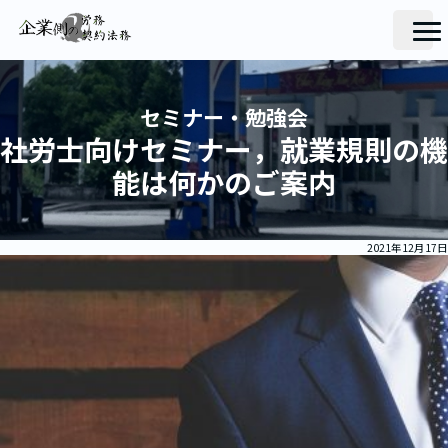
セミナー・勉強会
社労士向けセミナー，就業規則の機
能は何かのご案内
2021年12月17日