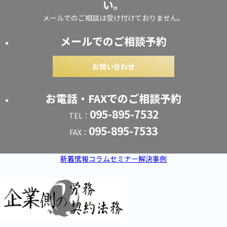
い。
メールでのご相談は受け付けておりません。
メールでのご相談予約
お問い合わせ
お電話・FAXでのご相談予約
095-895-7532
TEL：
095-895-7533
FAX：
新着情報
コラム
セミナー
解決事例