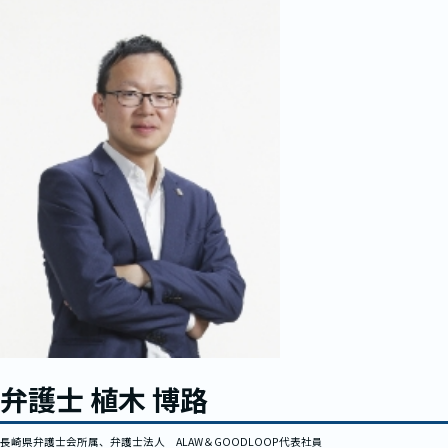
弁護士 植木 博路
長崎県弁護士会所属、弁護士法人 ALAW＆GOODLOOP代表社員