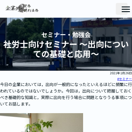
セミナー・勉強会
社労士向けセミナー ～出向につい
ての基礎と応用～
2021年1月26日
#セミナー
今日の企業においては，出向が一般的になったといえるほどに頻繁に行
われているのではないでしょうか。今回は，出向について把握しておく
べき基礎的な知識と，実際に出向を行う場合に問題となりうる事項につ
いてお話します。