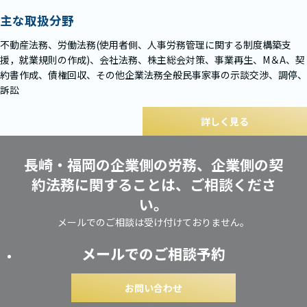
主な取扱分野
不動産法務、労働法務(使用者側、人事労務管理に関する制度構築支
援，就業規則の作成)、会社法務、株主総会対策、事業再生、M＆A、契
約書作成、債権回収、その他企業法務全般民事家事の示談交渉、調停、
訴訟
詳しく見る
長崎・福岡の企業側の労務、企業側の契
約法務に関することは、ご相談くださ
い。
メールでのご相談は受け付けておりません。
メールでのご相談予約
お問い合わせ