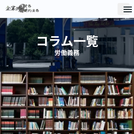
コラム一覧
労働義務