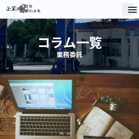
コラム一覧
業務委託