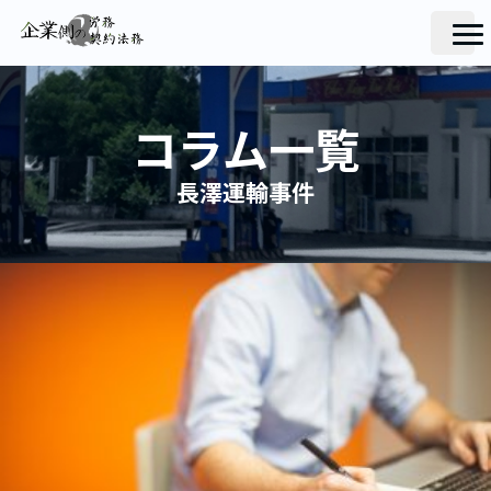
コラム一覧
長澤運輸事件